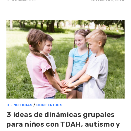
0 COMMENTS
NOVEMBER 5, 2024
B - NOTICIAS
/
CONTENIDOS
3 ideas de dinámicas grupales
para niños con TDAH, autismo y