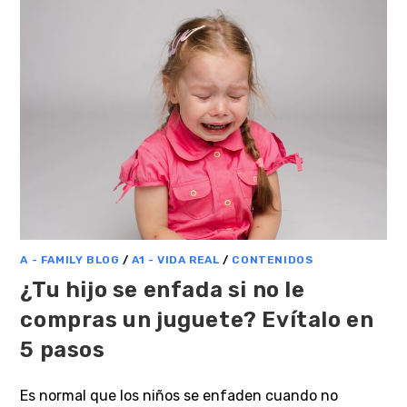
A - FAMILY BLOG
/
A1 - VIDA REAL
/
CONTENIDOS
¿Tu hijo se enfada si no le
compras un juguete? Evítalo en
5 pasos
Es normal que los niños se enfaden cuando no