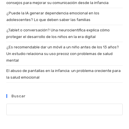
consejos para mejorar su comunicación desde la infancia
¿Puede la IA generar dependencia emocional en los
adolescentes? Lo que deben saber las familias
¿Tablet o conversación? Una neurocientífica explica cómo
proteger el desarrollo de los niños en la era digital
¿Es recomendable dar un móvil a un niño antes de los 13 años?
Un estudio relaciona su uso precoz con problemas de salud
mental
El abuso de pantallas en la infancia: un problema creciente para
la salud emocional
Buscar