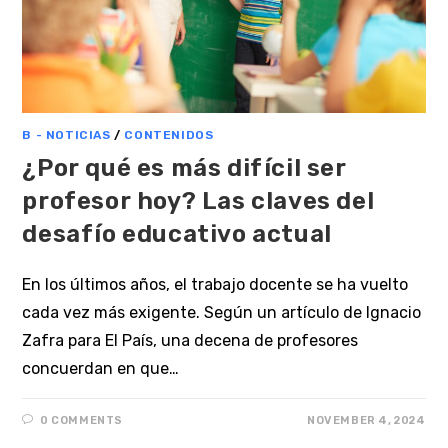
B - NOTICIAS
/
CONTENIDOS
¿Por qué es más difícil ser
profesor hoy? Las claves del
desafío educativo actual
En los últimos años, el trabajo docente se ha vuelto
cada vez más exigente. Según un artículo de Ignacio
Zafra para El País, una decena de profesores
concuerdan en que…
0 COMMENTS
NOVEMBER 4, 2024