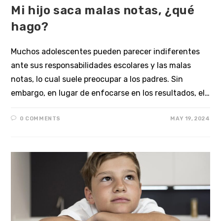
Mi hijo saca malas notas, ¿qué
hago?
Muchos adolescentes pueden parecer indiferentes
ante sus responsabilidades escolares y las malas
notas, lo cual suele preocupar a los padres. Sin
embargo, en lugar de enfocarse en los resultados, el…
0 COMMENTS
MAY 19, 2024