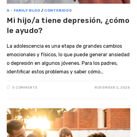
A - FAMILY BLOG
/
CONTENIDOS
Mi hijo/a tiene depresión, ¿cómo
le ayudo?
La adolescencia es una etapa de grandes cambios
emocionales y físicos, lo que puede generar ansiedad
o depresión en algunos jóvenes. Para los padres,
identificar estos problemas y saber cómo…
0 COMMENTS
NOVEMBER 5, 2024