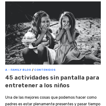
A - FAMILY BLOG
/
CONTENIDOS
45 actividades sin pantalla para
entretener a los niños
Una de las mejores cosas que podemos hacer como
padres es estar plenamente presentes y pasar tiempo