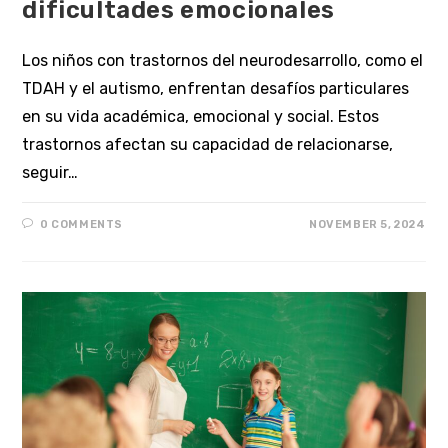
dificultades emocionales
Los niños con trastornos del neurodesarrollo, como el
TDAH y el autismo, enfrentan desafíos particulares
en su vida académica, emocional y social. Estos
trastornos afectan su capacidad de relacionarse,
seguir…
0 COMMENTS
NOVEMBER 5, 2024