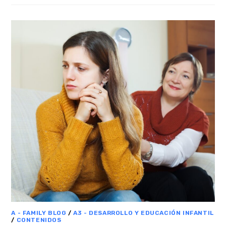
A - FAMILY BLOG
/
A3 - DESARROLLO Y EDUCACIÓN INFANTIL
/
CONTENIDOS