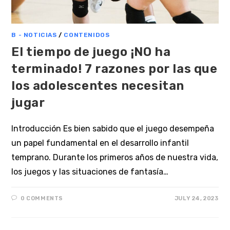
B - NOTICIAS
/
CONTENIDOS
El tiempo de juego ¡NO ha
terminado! 7 razones por las que
los adolescentes necesitan
jugar
Introducción Es bien sabido que el juego desempeña
un papel fundamental en el desarrollo infantil
temprano. Durante los primeros años de nuestra vida,
los juegos y las situaciones de fantasía…
0 COMMENTS
JULY 24, 2023