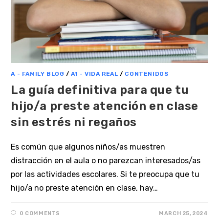
A - FAMILY BLOG
/
A1 - VIDA REAL
/
CONTENIDOS
La guía definitiva para que tu
hijo/a preste atención en clase
sin estrés ni regaños
Es común que algunos niños/as muestren
distracción en el aula o no parezcan interesados/as
por las actividades escolares. Si te preocupa que tu
hijo/a no preste atención en clase, hay…
0 COMMENTS
MARCH 25, 2024