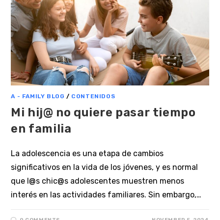
A - FAMILY BLOG
/
CONTENIDOS
Mi hij@ no quiere pasar tiempo
en familia
La adolescencia es una etapa de cambios
significativos en la vida de los jóvenes, y es normal
que l@s chic@s adolescentes muestren menos
interés en las actividades familiares. Sin embargo,…