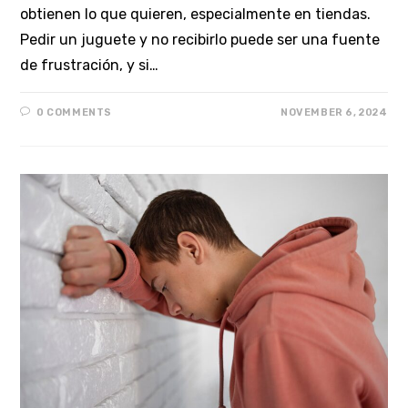
obtienen lo que quieren, especialmente en tiendas.
Pedir un juguete y no recibirlo puede ser una fuente
de frustración, y si…
0 COMMENTS
NOVEMBER 6, 2024