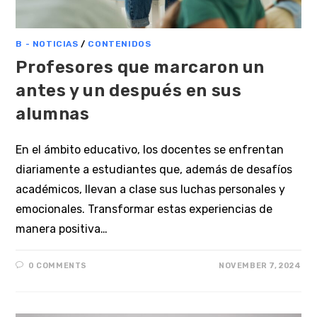
B - NOTICIAS
/
CONTENIDOS
Profesores que marcaron un
antes y un después en sus
alumnas
En el ámbito educativo, los docentes se enfrentan
diariamente a estudiantes que, además de desafíos
académicos, llevan a clase sus luchas personales y
emocionales. Transformar estas experiencias de
manera positiva…
0 COMMENTS
NOVEMBER 7, 2024